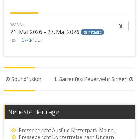
WANN:
21. Mai 2026 – 27. Mai 2026
ganztägig
ÖFFENTLICH
Beitragsnavigation
Soundfusion
1. Gartenfest Feuerwehr Singen
Neueste Beiträge
Pressebericht Ausflug Kletterpark Mainau
Pressebericht Konzertreise nach Ungarn