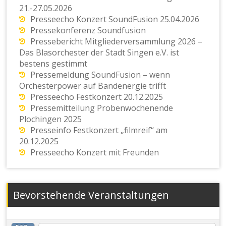
21.-27.05.2026
Presseecho Konzert SoundFusion 25.04.2026
Pressekonferenz Soundfusion
Pressebericht Mitgliederversammlung 2026 –
Das Blasorchester der Stadt Singen e.V. ist
bestens gestimmt
Pressemeldung SoundFusion – wenn
Orchesterpower auf Bandenergie trifft
Presseecho Festkonzert 20.12.2025
Pressemitteilung Probenwochenende
Plochingen 2025
Presseinfo Festkonzert „filmreif“ am
20.12.2025
Presseecho Konzert mit Freunden
Bevorstehende Veranstaltungen