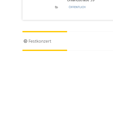
ÖFFENTLICH
Beitragsnavigation
Festkonzert