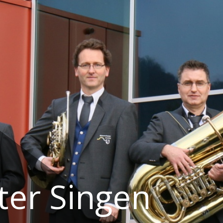
ter Singen