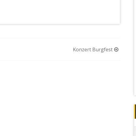
Konzert Burgfest