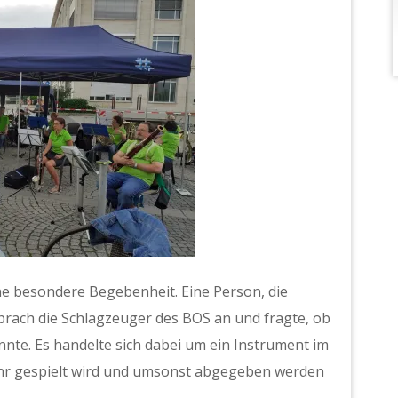
e besondere Begebenheit. Eine Person, die
prach die Schlagzeuger des BOS an und fragte, ob
nte. Es handelte sich dabei um ein Instrument im
hr gespielt wird und umsonst abgegeben werden