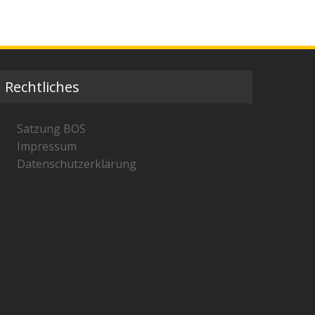
Rechtliches
Satzung BOS
Impressum
Datenschutzerklärung