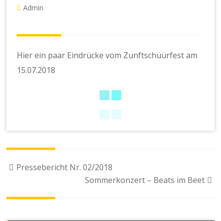
Admin
Hier ein paar Eindrücke vom Zunftschüürfest am
15.07.2018
Beitragsnavigation
Pressebericht Nr. 02/2018
Sommerkonzert – Beats im Beet