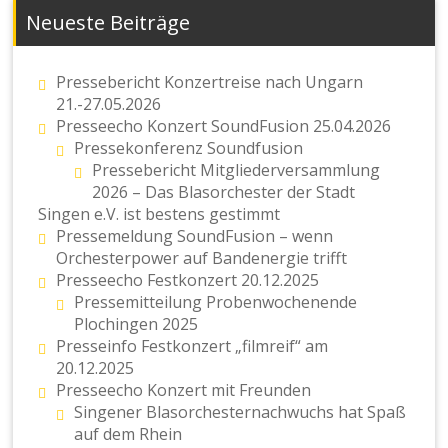
Neueste Beiträge
Pressebericht Konzertreise nach Ungarn
21.-27.05.2026
Presseecho Konzert SoundFusion 25.04.2026
Pressekonferenz Soundfusion
Pressebericht Mitgliederversammlung
2026 – Das Blasorchester der Stadt
Singen e.V. ist bestens gestimmt
Pressemeldung SoundFusion – wenn
Orchesterpower auf Bandenergie trifft
Presseecho Festkonzert 20.12.2025
Pressemitteilung Probenwochenende
Plochingen 2025
Presseinfo Festkonzert „filmreif“ am
20.12.2025
Presseecho Konzert mit Freunden
Singener Blasorchesternachwuchs hat Spaß
auf dem Rhein